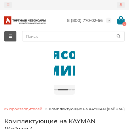
8 (800) 770-02-66
0
угих производителей
Комплектующие на KAYMAN (Кайман)
Комплектующие на KAYMAN
(Кайман)