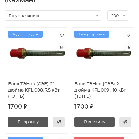
Лидер продаж!
Лидер продаж!
Блок ТЭНов (СЭВ) 2"
Блок ТЭНов (СЭВ) 2"
дюйма KFL 008, 7,5 кВт
дюйма KFL 009 , 10 кВт
(ТЭН Б)
(ТЭН Б)
1700 ₽
1700 ₽
В корзину
В корзину