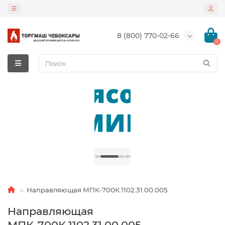
8 (800) 770-02-66
0
Направляющая МПК-700К.1102.31.00.005
Направляющая
МПК-700К.1102.31.00.005