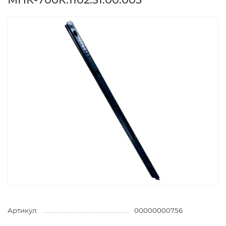
Артикул:
00000000756