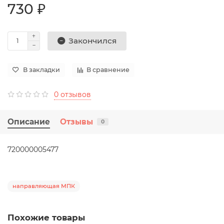
730 ₽
Закончился
В закладки
В сравнение
0 отзывов
Описание
Отзывы
0
720000005477
направляющая МПК
Похожие товары