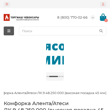
8 (800) 770-02-66
0
онфорка Алента/Атеси ЛК.9.48.250.000 (высокая посадка 45 мм)
Конфорка Алента/Атеси
ЛК.9.48.250.000 (высокая посадка 45