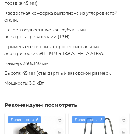
посадка 45 мм)
Квадратная конфорка выполнена из углеродистой
стали.
Нагрев осуществляется трубчатыми
электронагревателями (ТЭН).
Применяется в плитах профессиональных
электрических ЭПШЧ-9-4-18Э АЛЕНТА ATESY.
Размер: 340х340 мм
Высота: 45 мм (стандартный заводской размер).
Мощность: 3,0 кВт
Рекомендуем посмотреть
Лидер продаж!
Лидер продаж!