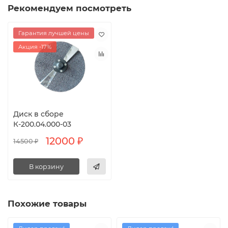
Рекомендуем посмотреть
Гарантия лучшей цены
Акция -17%
Диск в сборе
К-200.04.000-03
12000 ₽
14500 ₽
В корзину
Похожие товары