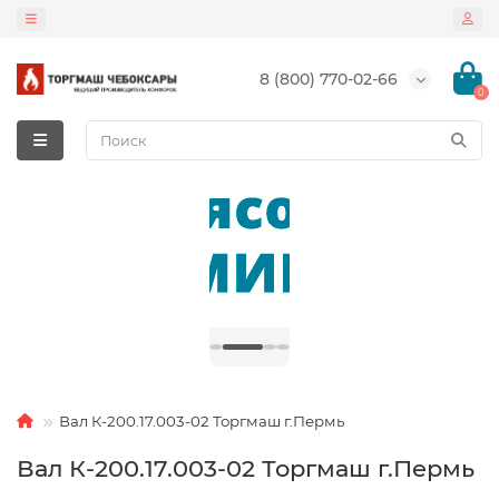
8 (800) 770-02-66
0
Вал К-200.17.003-02 Торгмаш г.Пермь
Вал К-200.17.003-02 Торгмаш г.Пермь