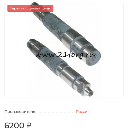
Гарантия лучшей цены
Производитель:
Россия
6200 ₽