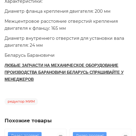
Характеристики:
Диаметр фланца крепления двигателя: 200 мм
Межцентровое расстояние отверстий крепления
двигателя к фланцу: 165 мм
Диаметр внутреннего отверстия для установки вала
двигателя: 24 мм
Беларусь Барановичи
ЛЮБЫЕ ЗАПЧАСТИ НА МЕХАНИЧЕСКОЕ ОБОРУДОВАНИЕ
ПРОИЗВОДСТВА БАРАНОВИЧИ БЕЛАРУСЬ СПРАШИВАЙТЕ У
МЕНЕДЖЕРОВ
редуктор МИМ
Похожие товары
Лидер продаж!
Лидер продаж!