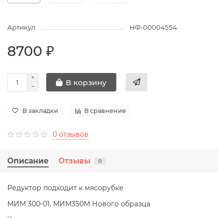
Артикул:
НФ-00004554
8700 ₽
В корзину
В закладки
В сравнение
0 отзывов
Описание
Отзывы
0
Редуктор подходит к мясорубке
МИМ 300-01, МИМ350М Нового образца