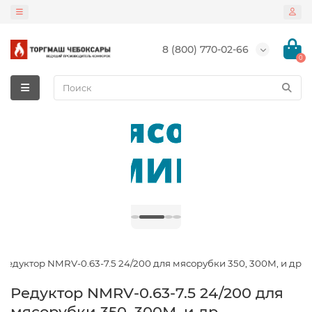
8 (800) 770-02-66
0
Редуктор NMRV-0.63-7.5 24/200 для мясорубки 350, 300М, и др
Редуктор NMRV-0.63-7.5 24/200 для
мясорубки 350, 300М, и др