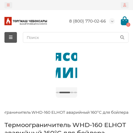
8 (800) 770-02-66
0
оограничитель WHD-160 ELHOT аварийный 160°C для бойлера
Термоограничитель WHD-160 ELHOT
аварийный 160°C для бойлера