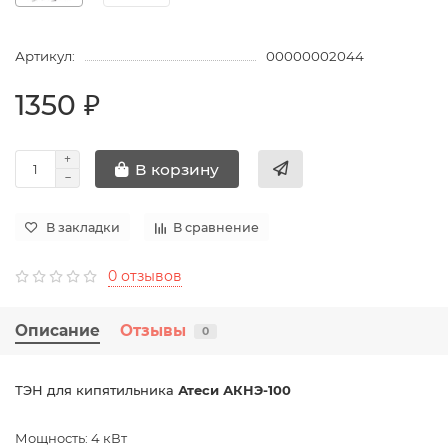
Артикул:
00000002044
1350 ₽
В корзину
В закладки
В сравнение
0 отзывов
Описание
Отзывы
0
ТЭН для кипятильника
Атеси АКНЭ-100
Мощность: 4 кВт