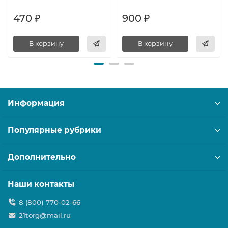
470 ₽
900 ₽
В корзину
В корзину
Информация
Популярные рубрики
Дополнительно
Наши контакты
8 (800) 770-02-66
21torg@mail.ru