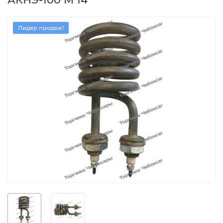
Лидер продаж!