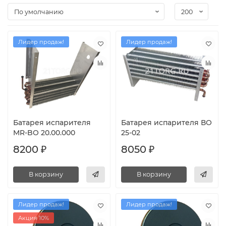
Лидер продаж!
Лидер продаж!
Батарея испарителя
Батарея испарителя ВО
MR-BO 20.00.000
25-02
8200 ₽
8050 ₽
В корзину
В корзину
Лидер продаж!
Лидер продаж!
Акция 10%