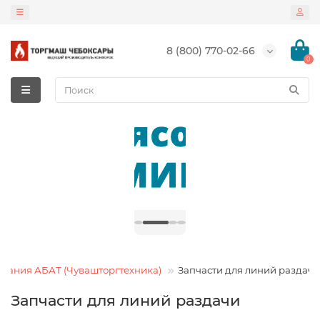
8 (800) 770-02-66
0
вания АБАТ (Чувашторгтехника)
Запчасти для линий раздачи
Запчасти для линий раздачи