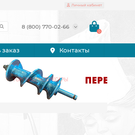
Личный кабинет
8 (800) 770-02-66
0
 заказ
Контакты