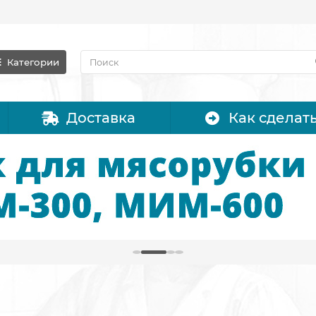
Категории
Доставка
Как сделать