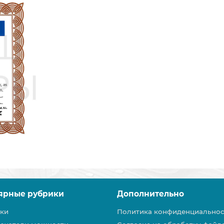
ярные рубрики
Дополнительно
ки
Политика конфиденциальнос