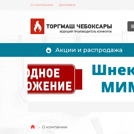
О компании
Доставка
Акции и распродажа
О компании