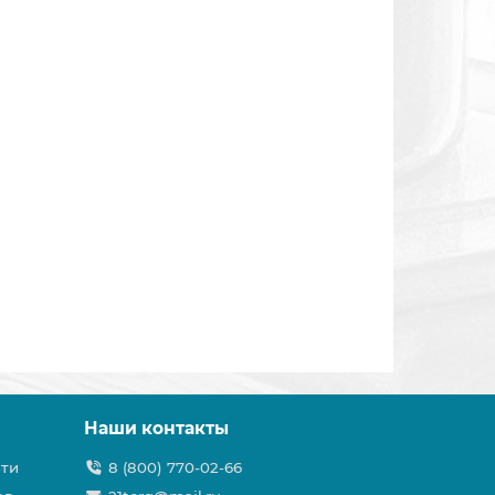
Наши контакты
ти
8 (800) 770-02-66