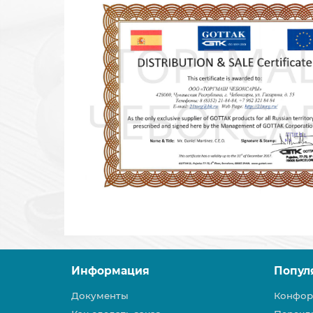
Информация
Попул
Документы
Конфор