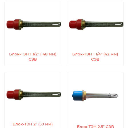
Блок-ТЭН 1 1/2" ( 48 мм)
Блок-ТЭН 1 1/4" (42 мм)
СЭВ
СЭВ
Блок-ТЭН 2" (59 мм)
Блок-ТЭН 2.5" СЭВ