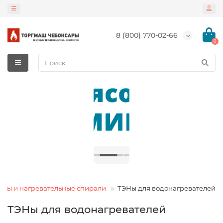
8 (800) 770-02-66
0
ЭНы и нагревательные спирали
ТЭНы для водонагревателей
ТЭНы для водонагревателей