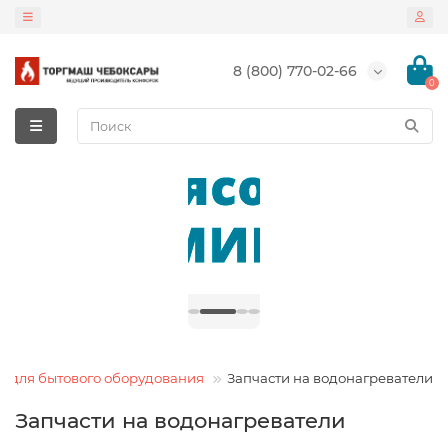
8 (800) 770-02-66
0
и для бытового оборудования
Запчасти на водонагреватели
Запчасти на водонагреватели