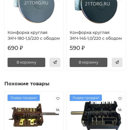
Конфорка круглая
Конфорка круглая
ЭКЧ-180-1,5/220 с ободом
ЭКЧ-145-1,0/220 с ободом
690 ₽
590 ₽
В корзину
В корзину
Похожие товары
Лидер продаж!
Лидер продаж!