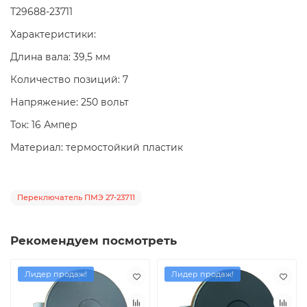
Т29688-23711
Характеристики:
Длина вала: 39,5 мм
Количество позиций: 7
Напряжение: 250 вольт
Ток: 16 Ампер
Материал: термостойкий пластик
Переключатель ПМЭ 27-23711
Рекомендуем посмотреть
Лидер продаж!
Лидер продаж!