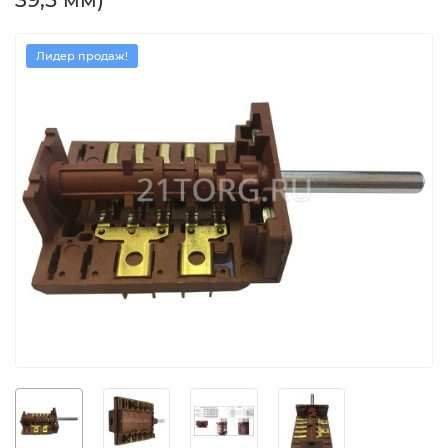
Лидер продаж!