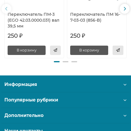
Переключатель ПМ-3
Переключатель ПМ 16-
(EGO 42.03.0000.031) вал
7-03-03 (856-B)
39,5 мм
250 ₽
250 ₽
В корзину
В корзину
Информация
Популярные рубрики
Дополнительно
Наши контакты