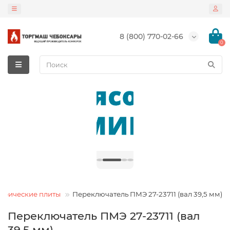
8 (800) 770-02-66
0
ктрические плиты
Переключатель ПМЭ 27-23711 (вал 39,5 мм)
Переключатель ПМЭ 27-23711 (вал
39,5 мм)