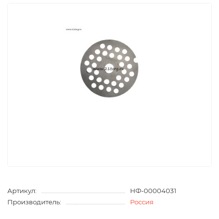
Артикул:
НФ-00004031
Производитель:
Россия