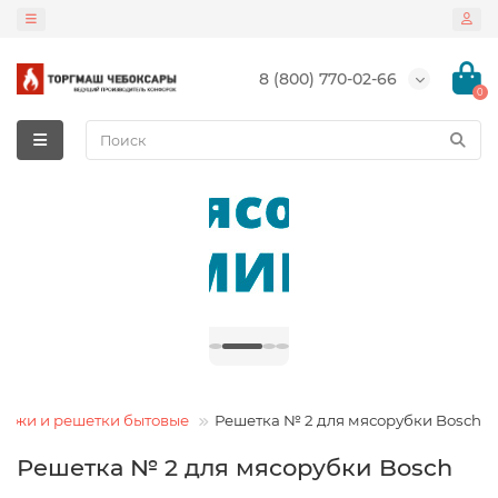
8 (800) 770-02-66
0
Ножи и решетки бытовые
Решетка № 2 для мясорубки Bosch
Решетка № 2 для мясорубки Bosch