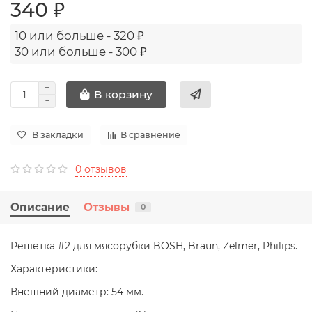
340 ₽
10 или больше - 320 ₽
30 или больше - 300 ₽
В корзину
В закладки
В сравнение
0 отзывов
Описание
Отзывы
0
Решетка #2 для мясорубки BOSH, Braun, Zelmer, Philips.
Характеристики:
Внешний диаметр: 54 мм.