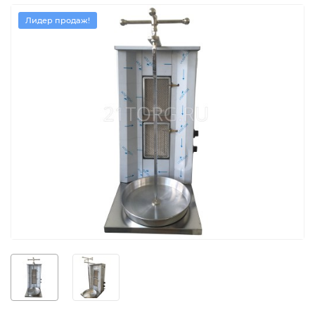
Лидер продаж!