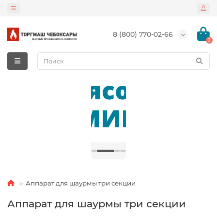
8 (800) 770-02-66
0
Аппарат для шаурмы три секции
Аппарат для шаурмы три секции