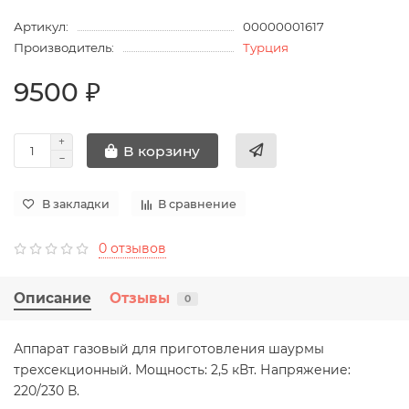
Артикул:
00000001617
Производитель:
Турция
9500 ₽
В корзину
В закладки
В сравнение
0 отзывов
Описание
Отзывы
0
Аппарат газовый для приготовления шаурмы
трехсекционный. Мощность: 2,5 кВт. Напряжение:
220/230 В.