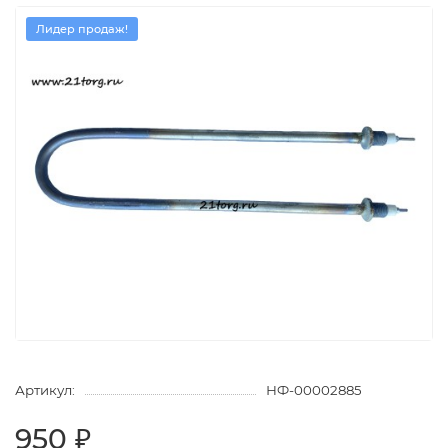
Лидер продаж!
Артикул:
НФ-00002885
950 ₽