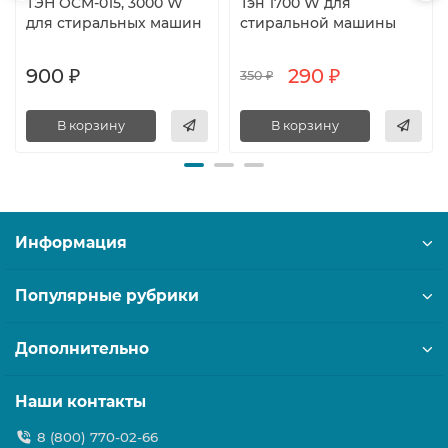
ТЭН ОСМ-015, 3000 W
Тэн 1700 W для
для стиральных машин
стиральной машины
900 ₽
290 ₽
350 ₽
В корзину
В корзину
Информация
Популярные рубрики
Дополнительно
Наши контакты
8 (800) 770-02-66