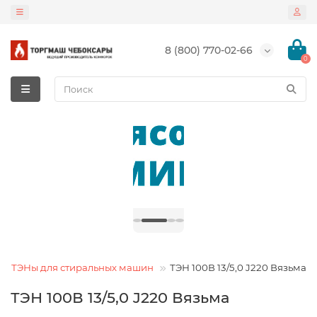
8 (800) 770-02-66
0
ТЭНы для стиральных машин
ТЭН 100В 13/5,0 J220 Вязьма
ТЭН 100В 13/5,0 J220 Вязьма