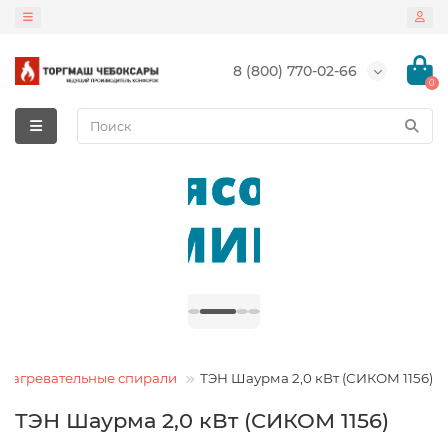
8 (800) 770-02-66
0
 нагревательные спирали
ТЭН Шаурма 2,0 кВт (СИКОМ 1156)
ТЭН Шаурма 2,0 кВт (СИКОМ 1156)